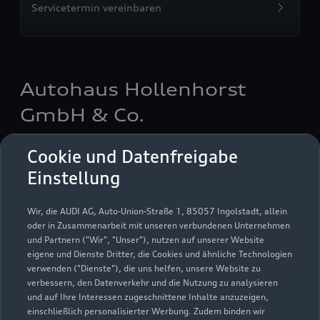
Servicetermin vereinbaren
Autohaus Hollenhorst
GmbH & Co.
Servicepartner
e-tron
Cookie und Datenfreigabe
Einstellung
Wir, die AUDI AG, Auto-Union-Straße 1, 85057 Ingolstadt, allein
oder in Zusammenarbeit mit unseren verbundenen Unternehmen
und Partnern ("Wir", "Unser"), nutzen auf unserer Website
eigene und Dienste Dritter, die Cookies und ähnliche Technologien
verwenden ("Dienste"), die uns helfen, unsere Website zu
verbessern, den Datenverkehr und die Nutzung zu analysieren
und auf Ihre Interessen zugeschnittene Inhalte anzuzeigen,
einschließlich personalisierter Werbung. Zudem binden wir