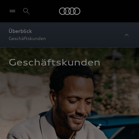
Startseite
Überblick
Geschäftskunden
Geschäftskunden