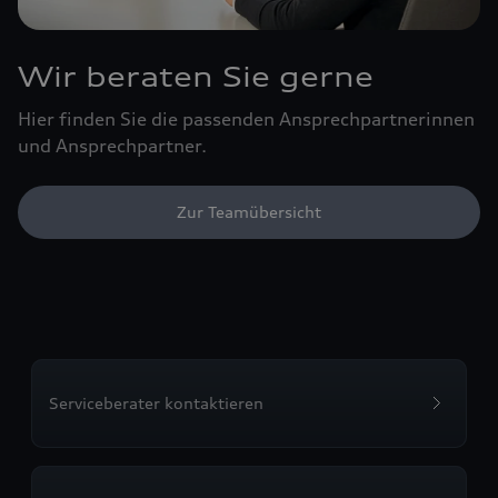
Wir beraten Sie gerne
Hier finden Sie die passenden Ansprechpartnerinnen
und Ansprechpartner.
Zur Teamübersicht
Serviceberater kontaktieren