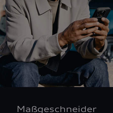
Maßgeschneider