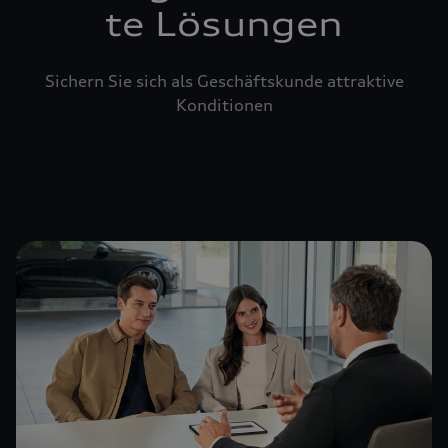
te Lösungen
Sichern Sie sich als Geschäftskunde attraktive
Konditionen